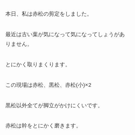
本日、私は赤松の剪定をしました。
最近は古い葉が気になって気になってしょうがあ
りません。
とにかく取りまくります。
この現場は赤松、黒松、赤松(小)×2
黒松以外全てが脚立がかけにくいです。
赤松は幹をとにかく磨きます。