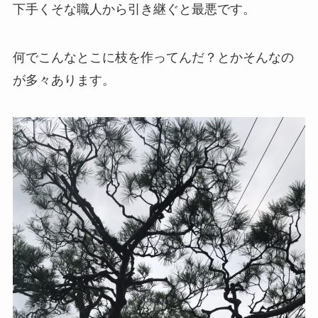
下手くそな職人から引き継ぐと最悪です。
何でこんなとこに枝を作ってんだ？とかそんなの
が多々あります。