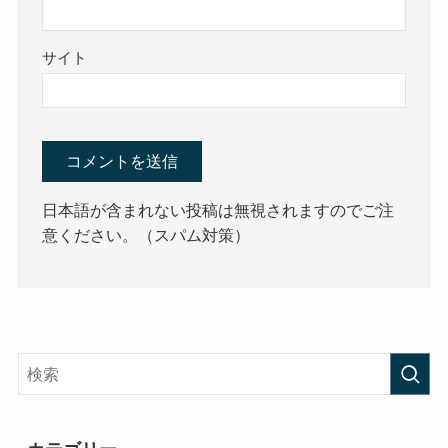
サイト
日本語が含まれない投稿は無視されますのでご注
意ください。（スパム対策）