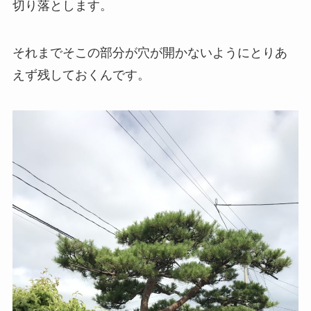
切り落とします。
それまでそこの部分が穴が開かないようにとりあ
えず残しておくんです。