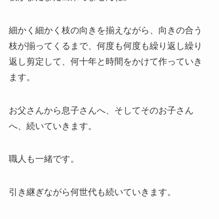
細かく細かく枝の向きを揃えながら、向きの合う
枝が揃ってくるまで、何度も何度も繰り返し繰り
返し剪定して、何十年と時間をかけて作っていき
ます。
お父さんから息子さんへ、そしてそのお子さん
へ、続いていきます。
職人も一緒です。
引き継ぎながら何世代も続いていきます。