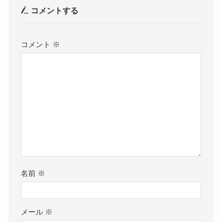
コメントする
コメント
※
名前
※
メール
※