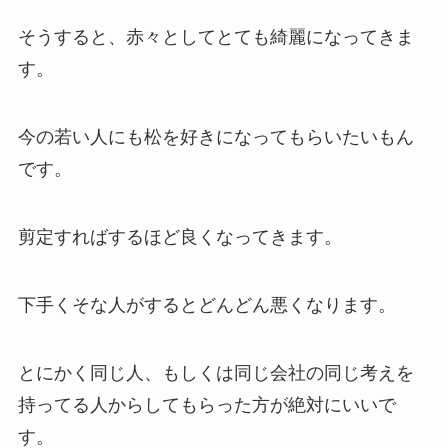
そうすると、赤々としてとても綺麗になってきま
す。
今の若い人にも松を好きになってもらいたいもん
です。
剪定すればするほど良くなってきます。
下手くそな人がするとどんどん悪くなります。
とにかく同じ人、もしくは同じ会社の同じ考えを
持ってる人からしてもらった方が絶対にいいで
す。