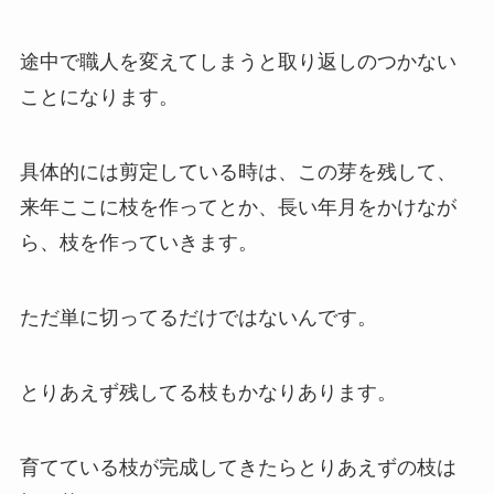
途中で職人を変えてしまうと取り返しのつかない
ことになります。
具体的には剪定している時は、この芽を残して、
来年ここに枝を作ってとか、長い年月をかけなが
ら、枝を作っていきます。
ただ単に切ってるだけではないんです。
とりあえず残してる枝もかなりあります。
育てている枝が完成してきたらとりあえずの枝は