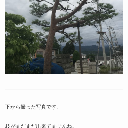
下から撮った写真です。
枝がまだまだ出来てませんね。