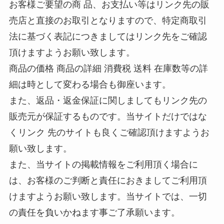
お客様ご要望の商 品、お支払い等はリンク先の販
売店と直接のお取引となりますので、特定商取引
法に基づく表記につきましてはリンク先をご確認
頂けますようお願い致します。
商品の価格 商品の詳細 消費税 送料 在庫数等の詳
細は時として変わる場合も御座います。
また、返品・返金保証に関しましてもリンク先の
販売元が保証するものです。当サイトだけではな
くリンク 先のサイトも良くご確認頂けますようお
願い致します。
また、当サイトの掲載情報をご利用頂く場合に
は、お客様のご判断と責任におきましてご利用頂
けますようお願い致します。当サイトでは、一切
の責任を負いかねます事ご了承願います。