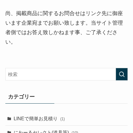
尚、掲載商品に関するお問合せはリンク先に御座
います企業宛までお願い致します。当サイト管理
者側ではお答え致しかねます事、ご了承くださ
い。
カテゴリー
LINEで簡単お見積り
(1)
にわーるセレクト(道具等)
(10)