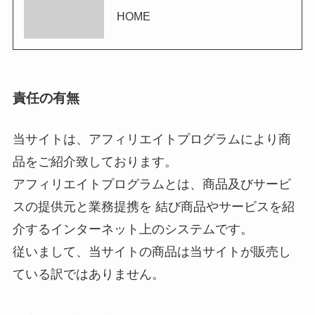
HOME
責任の有無
当サイトは、アフィリエイトプログラムにより商
品をご紹介致しております。
アフィリエイトプログラムとは、商品及びサービ
スの提供元と業務提携を 結び商品やサービスを紹
介するインターネット上のシステムです。
従いまして、当サイトの商品は当サイトが販売し
ている訳ではありません。