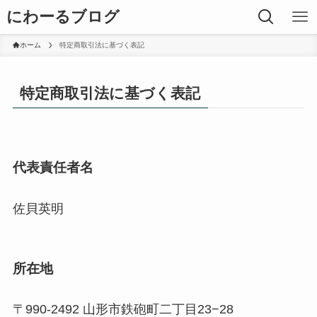
にわーるブログ
ホーム
特定商取引法に基づく表記
特定商取引法に基づく表記
代表責任者名
佐貝英明
所在地
〒990-2492 山形市鉄砲町二丁目23−28