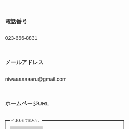
電話番号
023-666-8831
メールアドレス
niwaaaaaaaru@gmail.com
ホームページURL
あわせて読みたい