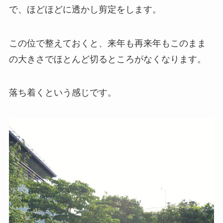
で、ほどほどに透かし剪定をします。
この位で整えておくと、来年も再来年もこのまま
の大きさでほとんど切るところがなくなります。
落ち着くという感じです。