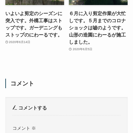
いよいよ剪定のシーズンに
６月に入り剪定作業が大忙
突入です。外構工事はスト
しです。５月までのコロナ
ップです。ガーデニングも
ショックは嘘のようです。
ストップのにわーるです。
山形の造園にわーるが施工
しました。
2020年6月14日
2020年6月5日
コメント
コメントする
コメント
※