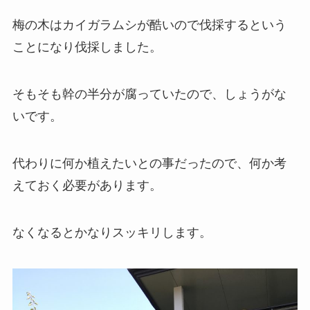
梅の木はカイガラムシが酷いので伐採するという
ことになり伐採しました。
そもそも幹の半分が腐っていたので、しょうがな
いです。
代わりに何か植えたいとの事だったので、何か考
えておく必要があります。
なくなるとかなりスッキリします。