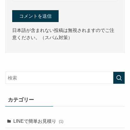
日本語が含まれない投稿は無視されますのでご注
意ください。（スパム対策）
カテゴリー
LINEで簡単お見積り
(1)