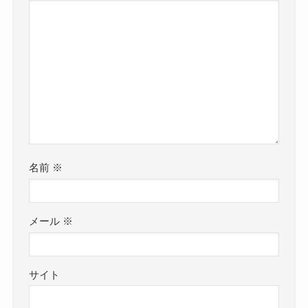
名前
※
メール
※
サイト