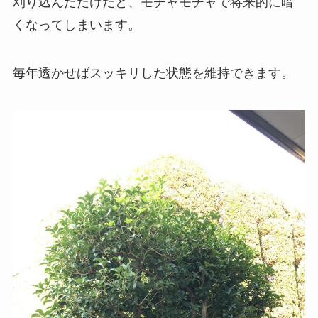
刈り込んだだけだと、モチャモチャで将来的に暗
くなってしまいます。
毎年透かせばスッキリした状態を維持できます。