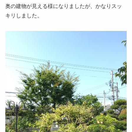
奥の建物が見える様になりましたが、かなりスッ
キリしました。