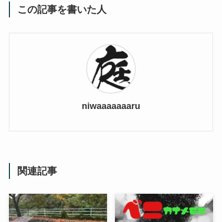
この記事を書いた人
niwaaaaaaaru
関連記事