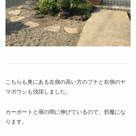
こちらも奥にある左側の高い方のブナと右側のヤ
マボウシも伐採しました。
カーポートと塀の間に伸びているので、邪魔にな
ります。