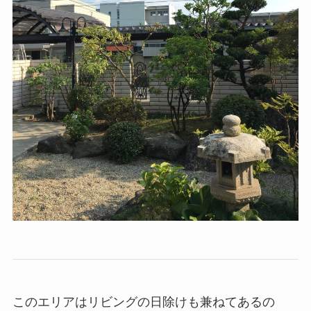
このエリアはリビングの日除けも兼ねてあるの