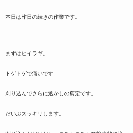
本日は昨日の続きの作業です。
まずはヒイラギ。
トゲトゲで痛いです。
刈り込んでさらに透かしの剪定です。
だいぶスッキリします。