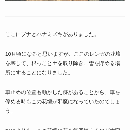
ここにブナとハナミズキがありました。
10月頃になると思いますが、ここのレンガの花壇
を壊して、根っこと土を取り除き、雪を貯める場
所にすることになりました。
車止めの位置も動かした跡があることから、車を
停める時もこの花壇が邪魔になっていたのでしょ
う。