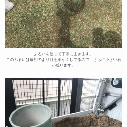
ふるいを使って丁寧にまきます。
このふるいは最初のより目を細かくしてるので、さらに小さい石
が残ります。