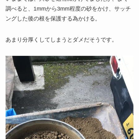
調べると、1mmから3mm程度の砂をかけ、サッチ
ングした後の根を保護する為かける。
あまり分厚くしてしまうとダメだそうです。