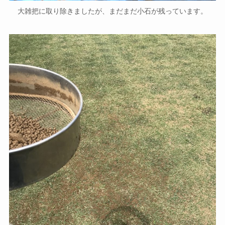
大雑把に取り除きましたが、まだまだ小石が残っています。