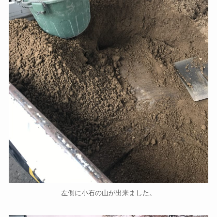
左側に小石の山が出来ました。