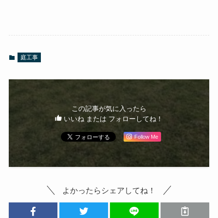
庭工事
この記事が気に入ったら
いいね または フォローしてね！
Follow Me
よかったらシェアしてね！