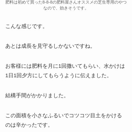
肥料は初めて買った8-8-8の肥料屋さんオススメの芝生専用のやつ
なので、効きそうです。
こんな感じです。
あとは成長を見守るしかないですね。
お客様には肥料を月に1回撒いてもらい、水かけは
1日1回夕方にしてもらうように伝えました。
結構手間がかかりました。
この面積を小さなふるいでコツコツ目土をかける
のは辛かったです。