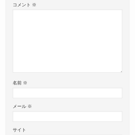
コメント
※
名前
※
メール
※
サイト