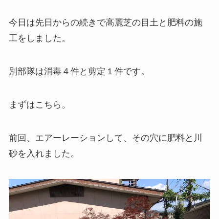
今日は先日からの続きで高麗芝の目土と肥料の施
工をしました。
別部隊は消毒４件と剪定１件です。
まずはこちら。
前回、エアーレーションして、その穴に肥料と川
砂を入れました。