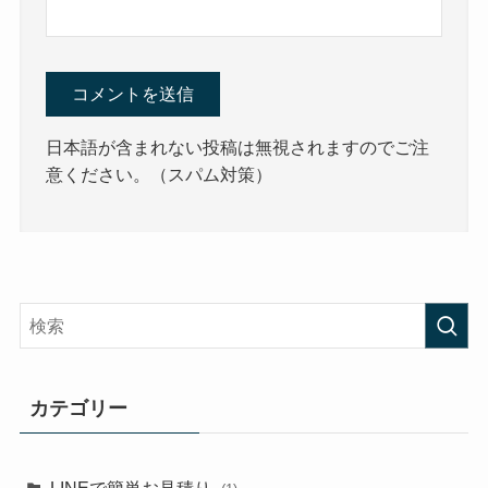
日本語が含まれない投稿は無視されますのでご注
意ください。（スパム対策）
カテゴリー