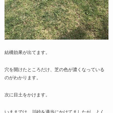
結構効果が出てます。
穴を開けたところだけ、芝の色が濃くなっている
のがわかります。
次に目土をかけます。
いままでは、川砂を適当にかけてましたが、よく