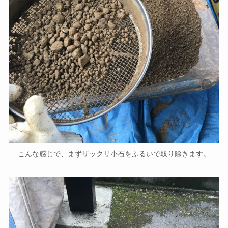
こんな感じで、まずザックリ小石をふるいで取り除きます。