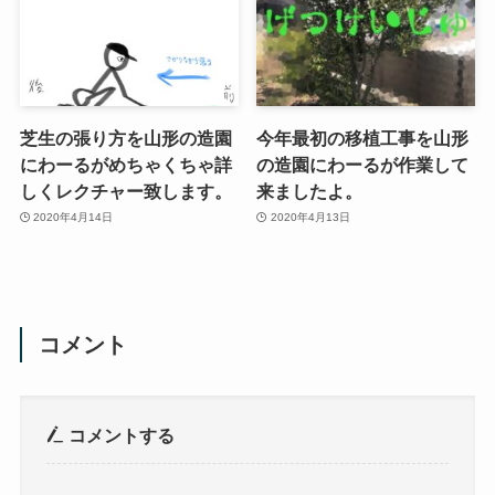
芝生の張り方を山形の造園
今年最初の移植工事を山形
にわーるがめちゃくちゃ詳
の造園にわーるが作業して
しくレクチャー致します。
来ましたよ。
2020年4月14日
2020年4月13日
コメント
コメントする