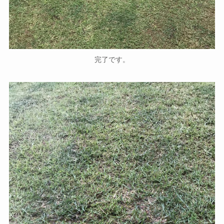
完了です。