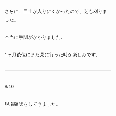
さらに、目土が入りにくかったので、芝も刈りま
した。
本当に手間がかかりました。
1ヶ月後位にまた見に行った時が楽しみです。
8/10
現場確認をしてきました。