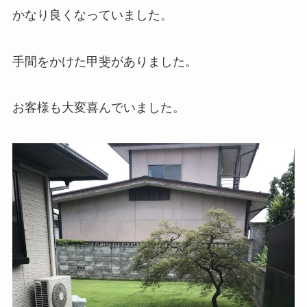
かなり良くなっていました。
手間をかけた甲斐がありました。
お客様も大変喜んでいました。