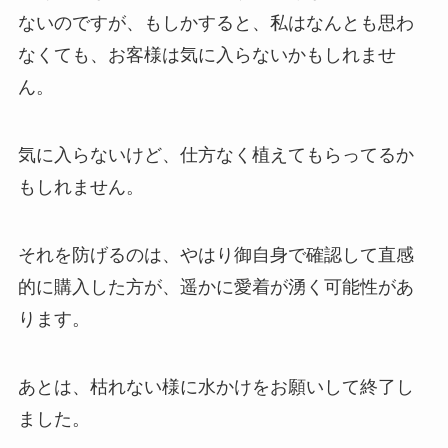
ないのですが、もしかすると、私はなんとも思わ
なくても、お客様は気に入らないかもしれませ
ん。
気に入らないけど、仕方なく植えてもらってるか
もしれません。
それを防げるのは、やはり御自身で確認して直感
的に購入した方が、遥かに愛着が湧く可能性があ
ります。
あとは、枯れない様に水かけをお願いして終了し
ました。