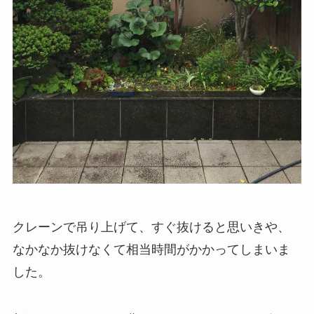
クレーンで吊り上げて、すぐ抜けると思いきや、
なかなか抜けなくて相当時間がかかってしまいま
した。