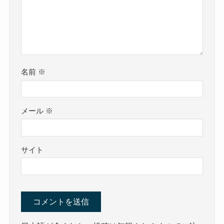
名前
※
メール
※
サイト