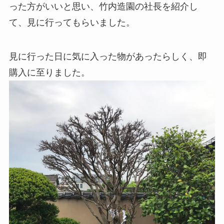
った方がいいと思い、竹内造園の社長を紹介し
て、見に行ってもらいました。
見に行った日に気に入った物があったらしく、即
購入に至りました。