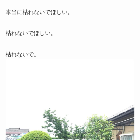
本当に枯れないでほしい。
枯れないでほしい。
枯れないで。