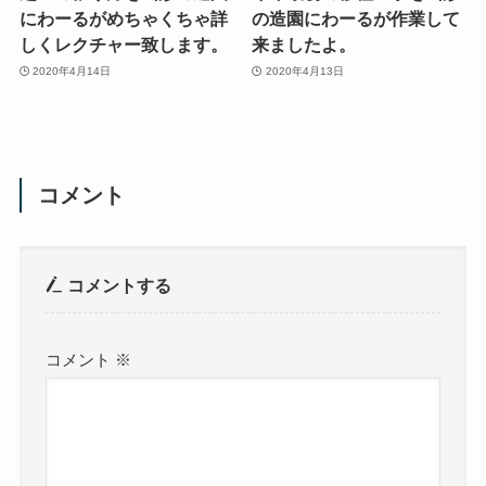
にわーるがめちゃくちゃ詳
の造園にわーるが作業して
しくレクチャー致します。
来ましたよ。
2020年4月14日
2020年4月13日
コメント
コメントする
コメント
※