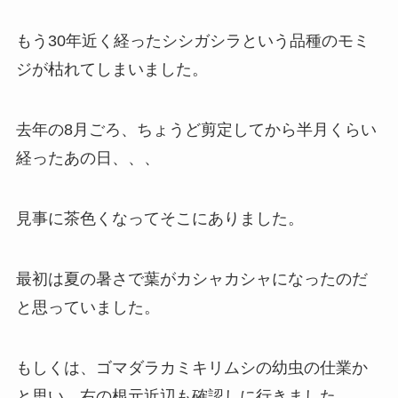
もう30年近く経ったシシガシラという品種のモミ
ジが枯れてしまいました。
去年の8月ごろ、ちょうど剪定してから半月くらい
経ったあの日、、、
見事に茶色くなってそこにありました。
最初は夏の暑さで葉がカシャカシャになったのだ
と思っていました。
もしくは、ゴマダラカミキリムシの幼虫の仕業か
と思い、右の根元近辺も確認しに行きました。