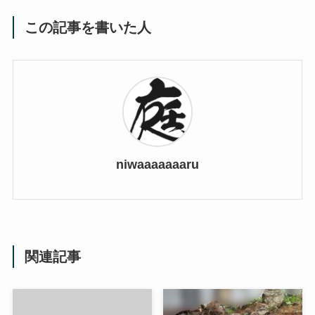
この記事を書いた人
niwaaaaaaaru
関連記事