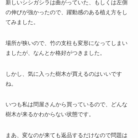
新しいシシガシラは曲がっていた、もしくは左側
の伸びが強かったので、躍動感のある植え方をし
てみました。
場所が狭いので、竹の支柱も変形になってしまい
ましたが、なんとか格好がつきました。
しかし、気に入った樹木が買えるのはいいです
ね。
いつも私は問屋さんから買っているので、どんな
樹木が来るかわからない状態です。
まあ、変なのが来ても返品するだけなので問題は