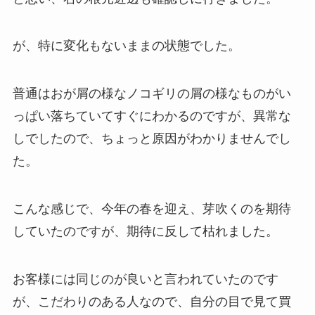
が、特に変化もないままの状態でした。
普通はおが屑の様なノコギリの屑の様なものがい
っぱい落ちていてすぐにわかるのですが、異常な
しでしたので、ちょっと原因がわかりませんでし
た。
こんな感じで、今年の春を迎え、芽吹くのを期待
していたのですが、期待に反して枯れました。
お客様には同じのが良いと言われていたのです
が、こだわりのある人なので、自分の目で見て買