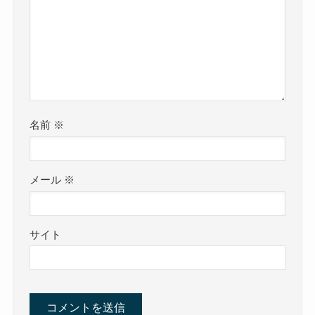
名前
※
メール
※
サイト