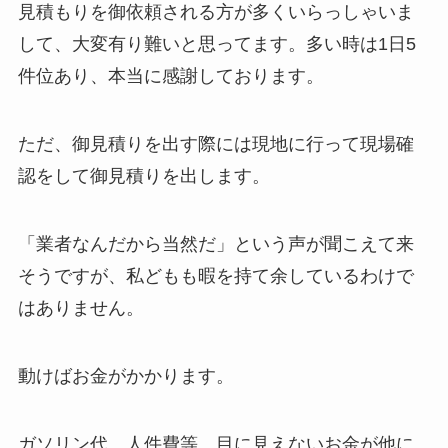
見積もりを御依頼される方が多くいらっしゃいま
して、大変有り難いと思ってます。多い時は1日5
件位あり、本当に感謝しております。
ただ、御見積りを出す際には現地に行って現場確
認をして御見積りを出します。
「業者なんだから当然だ」という声が聞こえて来
そうですが、私どもも暇を持て余しているわけで
はありません。
動けばお金がかかります。
ガソリン代、人件費等、目に見えないお金が他に