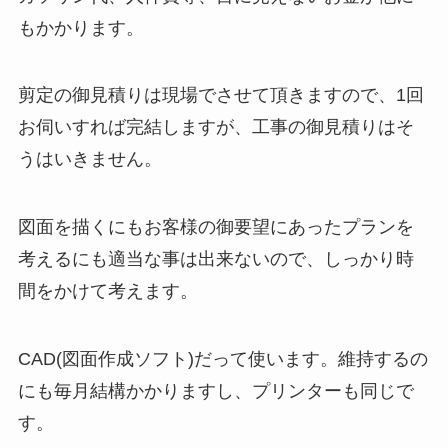
もかかります。
剪定の御見積りは現場でさせて頂きますので、1回
お伺いすれば完結しますが、工事の御見積りはそ
うはいきません。
図面を描くにもお客様の御要望にあったプランを
考えるにも適当な事は出来ないので、しっかり時
間をかけて考えます。
CAD(図面作成ソフト)だって使います。維持するの
にも毎月結構かかりますし、プリンターも同じで
す。