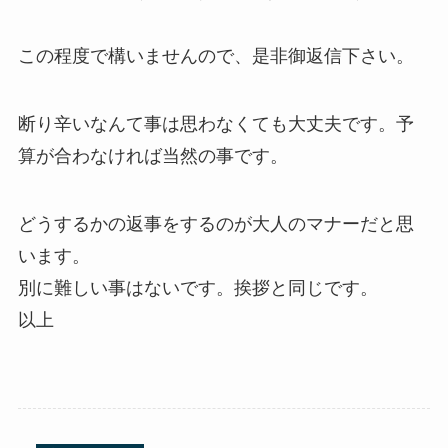
この程度で構いませんので、是非御返信下さい。
断り辛いなんて事は思わなくても大丈夫です。予
算が合わなければ当然の事です。
どうするかの返事をするのが大人のマナーだと思
います。
別に難しい事はないです。挨拶と同じです。
以上