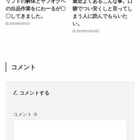
リフトの解体とヤフオクへ
最近よくあるこんな事。口
の出品作業をにわーるが〇
癖でつい安くしと言ってし
〇してきました。
まう人に読んでもらいた
い。
2020年9月4日
2020年5月10日
コメント
コメントする
コメント
※