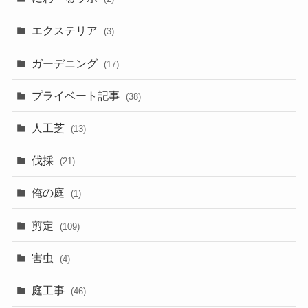
エクステリア
(3)
ガーデニング
(17)
プライベート記事
(38)
人工芝
(13)
伐採
(21)
俺の庭
(1)
剪定
(109)
害虫
(4)
庭工事
(46)