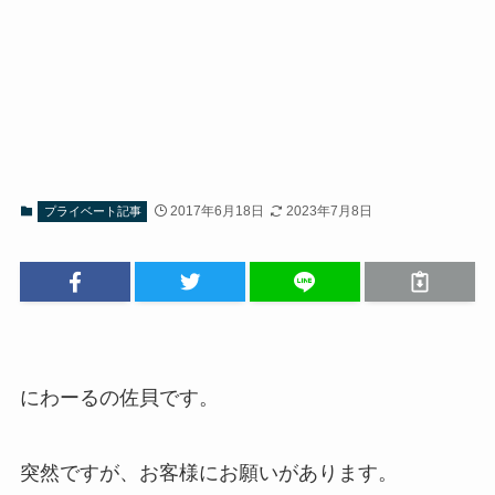
2017年6月18日
2023年7月8日
プライベート記事
にわーるの佐貝です。
突然ですが、お客様にお願いがあります。