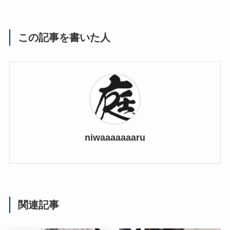
この記事を書いた人
niwaaaaaaaru
関連記事