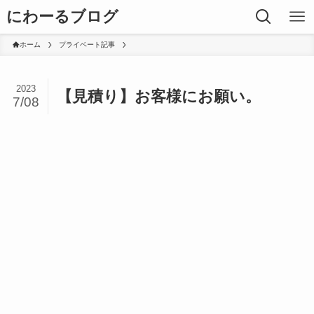
にわーるブログ
ホーム
プライベート記事
2023
【見積り】お客様にお願い。
7/08