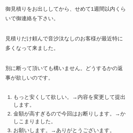
御見積りをお出ししてから、せめて1週間以内くら
いで御連絡を下さい。
見積りだけ頼んで音沙汰なしのお客様が最近特に
多くなって来ました。
別に断って頂いても構いません。どうするかの返
事が欲しいのです。
もっと安くして欲しい。→内容を変更して提出
します。
金額が高すぎるので今回はお断りします。→か
しこまりました。
お願いします。→ありがとうございます。