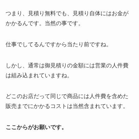
つまり、見積り無料でも、見積り自体にはお金が
かかるんです。当然の事です。
仕事でしてるんですから当たり前ですね。
しかし、通常は御見積りの金額には営業の人件費
は組み込まれていますね。
どこのお店だって同じで商品には人件費を含めた
販売までにかかるコストは当然含まれています。
ここからがお願いです。