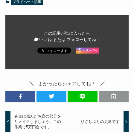
プライベート記事
この記事が気に入ったら
いいね または フォローしてね！
Follow Me
よかったらシェアしてね！
春先は傷んだお庭の部分を
リメイクしましょう。この
ひさしぶりの更新です
作業で5万円台です。