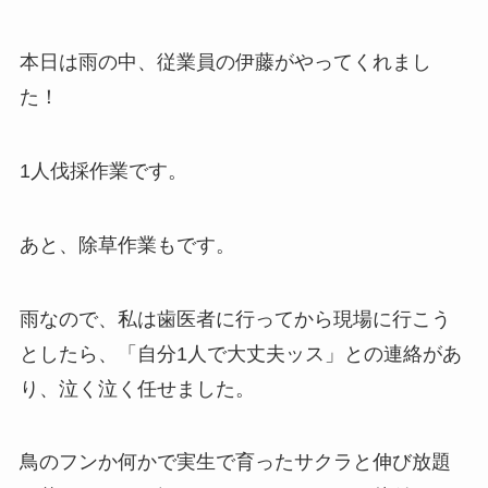
本日は雨の中、従業員の伊藤がやってくれまし
た！
1人伐採作業です。
あと、除草作業もです。
雨なので、私は歯医者に行ってから現場に行こう
としたら、「自分1人で大丈夫ッス」との連絡があ
り、泣く泣く任せました。
鳥のフンか何かで実生で育ったサクラと伸び放題