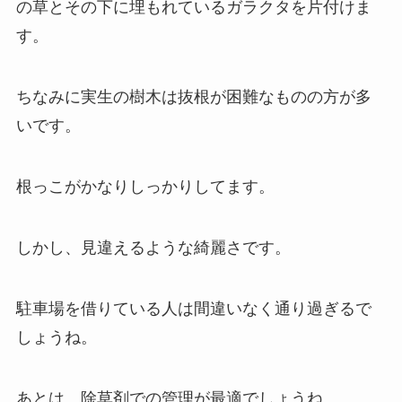
の草とその下に埋もれているガラクタを片付けま
す。
ちなみに実生の樹木は抜根が困難なものの方が多
いです。
根っこがかなりしっかりしてます。
しかし、見違えるような綺麗さです。
駐車場を借りている人は間違いなく通り過ぎるで
しょうね。
あとは、除草剤での管理が最適でしょうね。