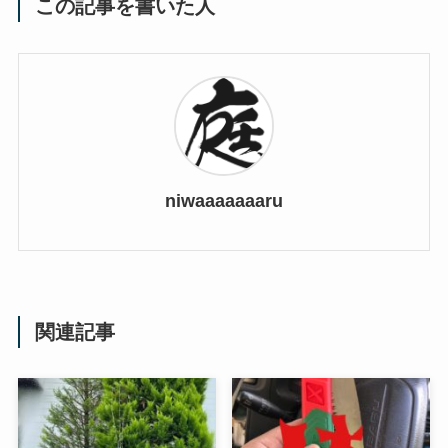
この記事を書いた人
niwaaaaaaaru
関連記事