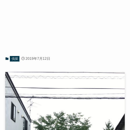
2019年7月12日
伐採