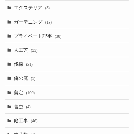
エクステリア
(3)
ガーデニング
(17)
プライベート記事
(38)
人工芝
(13)
伐採
(21)
俺の庭
(1)
剪定
(109)
害虫
(4)
庭工事
(46)