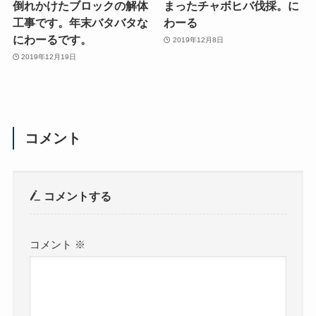
倒れかけたブロックの解体
まったチャボヒバ伐採。に
工事です。年末バタバタな
わーる
にわーるです。
2019年12月8日
2019年12月19日
コメント
コメントする
コメント
※