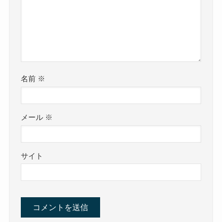
名前
※
メール
※
サイト