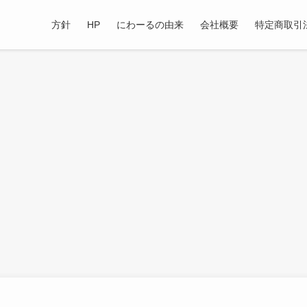
方針
HP
にわーるの由来
会社概要
特定商取引