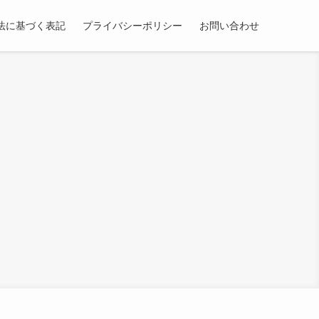
法に基づく表記
プライバシーポリシー
お問い合わせ