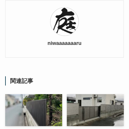
niwaaaaaaaru
関連記事