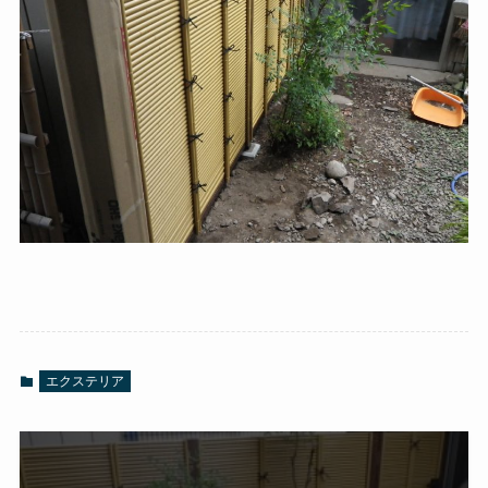
エクステリア