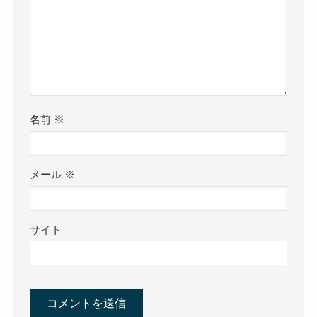
名前
※
メール
※
サイト