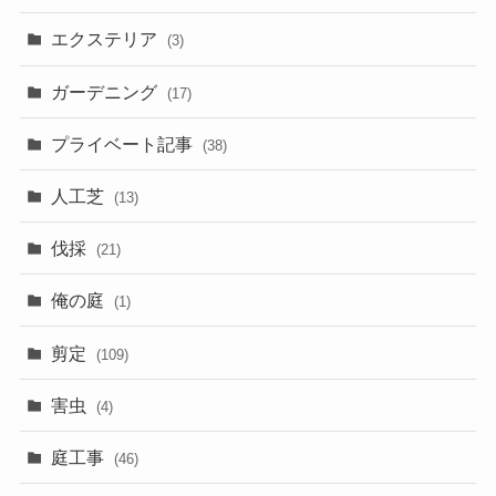
エクステリア
(3)
ガーデニング
(17)
プライベート記事
(38)
人工芝
(13)
伐採
(21)
俺の庭
(1)
剪定
(109)
害虫
(4)
庭工事
(46)